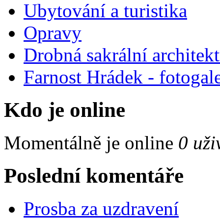
Ubytování a turistika
Opravy
Drobná sakrální architek
Farnost Hrádek - fotogale
Kdo je online
Momentálně je online
0 uži
Poslední komentáře
Prosba za uzdravení