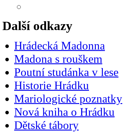
Další odkazy
Hrádecká Madonna
Madona s rouškem
Poutní studánka v lese
Historie Hrádku
Mariologické poznatky
Nová kniha o Hrádku
Dětské tábory