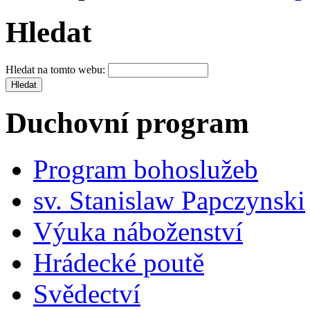
Hledat
Hledat na tomto webu:
Duchovní program
Program bohoslužeb
sv. Stanislaw Papczynski
Výuka náboženství
Hrádecké poutě
Svědectví